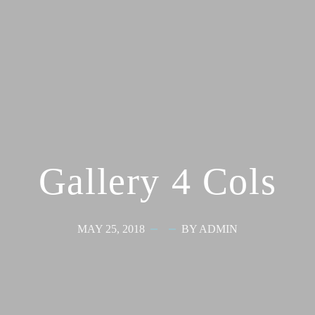
Gallery 4 Cols
MAY 25, 2018
BY ADMIN